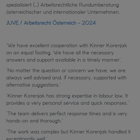
spezialisiert (…) Arbeitsrechtliche Rundumberatung
österreichischer und internationaler Unternehmen.
JUVE / Arbeitsrecht Österreich - 2024
‘We have excellent cooperation with Kinner Korenjak
on an equal footing. We have all the necessary
answers and support available in a timely manner.’
’No matter the question or concern we have, we are
always well advised and, if necessary, supported with
alternative suggestions.’
’Kinner Korenjak has strong expertise in labour law. It
provides a very personal service and quick responses.’
’The team delivers perfect response times and is very
hands-on and thorough.’
’The work was complex but Kinner Korenjak handled it
exceptionally well.’