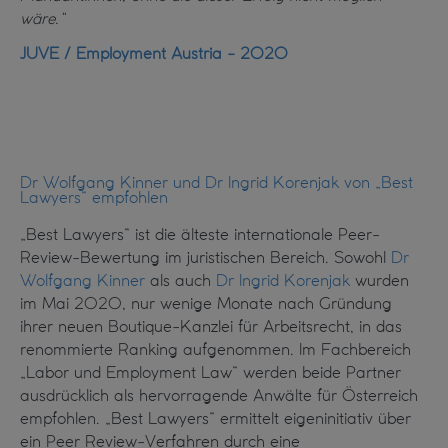
wäre.“
JUVE / Employment Austria - 2020
Dr Wolfgang Kinner und Dr Ingrid Korenjak von „Best
Lawyers“ empfohlen
„Best Lawyers“ ist die älteste internationale Peer-
Review-Bewertung im juristischen Bereich. Sowohl
Dr
Wolfgang Kinner
als auch
Dr Ingrid Korenjak
wurden
im Mai 2020, nur wenige Monate nach Gründung
ihrer neuen Boutique-Kanzlei für Arbeitsrecht, in das
renommierte Ranking aufgenommen. Im Fachbereich
„Labor und Employment Law“ werden beide Partner
ausdrücklich als hervorragende Anwälte für Österreich
empfohlen. „Best Lawyers“ ermittelt eigeninitiativ über
ein Peer Review-Verfahren durch eine