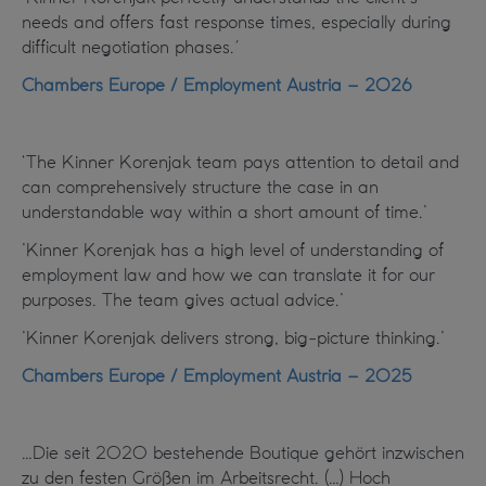
needs and offers fast response times, especially during
difficult negotiation phases.´
Chambers Europe / Employment Austria – 2026
‘The Kinner Korenjak team pays attention to detail and
can comprehensively structure the case in an
understandable way within a short amount of time.’
’Kinner Korenjak has a high level of understanding of
employment law and how we can translate it for our
purposes. The team gives actual advice.’
’Kinner Korenjak delivers strong, big-picture thinking.’
Chambers Europe / Employment Austria – 2025
…Die seit 2020 bestehende Boutique gehört inzwischen
zu den festen Größen im Arbeitsrecht. (…) Hoch