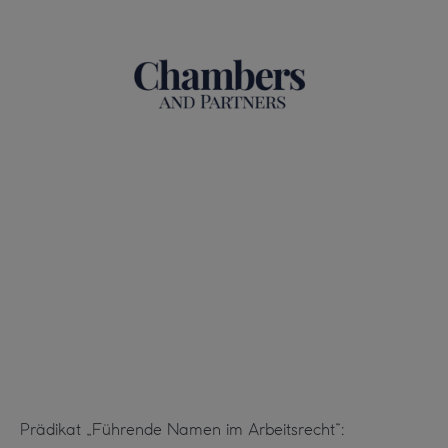
Prädikat „Führende Namen im Arbeitsrecht“: