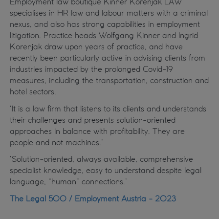
Employment law boutique Kinner Korenjak LAW
specialises in HR law and labour matters with a criminal
nexus, and also has strong capabilities in employment
litigation. Practice heads Wolfgang Kinner and Ingrid
Korenjak draw upon years of practice, and have
recently been particularly active in advising clients from
industries impacted by the prolonged Covid-19
measures, including the transportation, construction and
hotel sectors.
‘It is a law firm that listens to its clients and understands
their challenges and presents solution-oriented
approaches in balance with profitability. They are
people and not machines.’
‘Solution-oriented, always available, comprehensive
specialist knowledge, easy to understand despite legal
language, “human” connections.’
The Legal 500 / Employment Austria - 2023