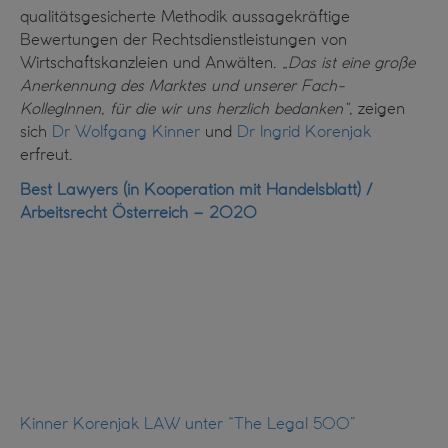
qualitätsgesicherte Methodik aussagekräftige
Bewertungen der Rechtsdienstleistungen von
Wirtschaftskanzleien und Anwälten.
„Das ist eine große
Anerkennung des Marktes und unserer Fach-
KollegInnen, für die wir uns herzlich bedanken“,
zeigen
sich
Dr Wolfgang Kinner
und
Dr Ingrid Korenjak
erfreut.
Best Lawyers (in Kooperation mit Handelsblatt) /
Arbeitsrecht Österreich – 2020​
Kinner Korenjak LAW unter “The Legal 500”