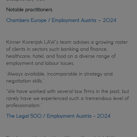
Notable practitioners
Chambers Europe / Employment Austria – 2024
Kinner Korenjak LAW’s team advises a growing roster
of clients in sectors such banking and finance,
healthcare, hotel, and food on a diverse range of
employment and labour issues.
‘Always available, incomparable in strategy and
negotiation skills.’
‘We have worked with several law firms in the past, but
rarely have we experienced such a tremendous level of
professionalism.’
The Legal 500 / Employment Austria - 2024