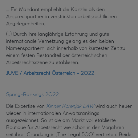
… Ein Mandant empfiehlt die Kanzlei als den
Ansprechpartner in verstrickten arbeitsrechtlichen
Angelegenheiten.
(…) Durch ihre langjährige Erfahrung und gute
internationale Vernetzung gelang es den beiden
Namenspartnern, sich innerhalb von kürzester Zeit zu
einem festen Bestandteil der österreichischen
Arbeitsrechtsszene zu etablieren.
JUVE / Arbeitsrecht Österreich - 2022
Spring-Rankings 2022
Die Expertise von
Kinner Korenjak LAW
wird auch heuer
wieder in internationalen Anwaltsrankings
ausgezeichnet. So ist die am Markt voll etablierte
Boutique für Arbeitsrecht wie schon in den Vorjahren
seit ihrer Gründung in ‚The Legal 500‘ vertreten. Beide