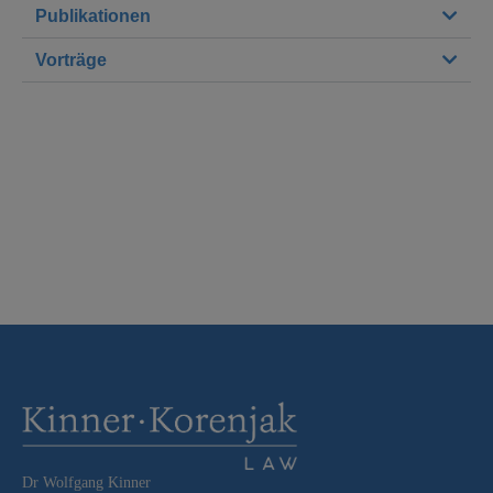
Publikationen
Vorträge
Dr Wolfgang Kinner