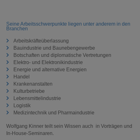
Seine Arbeitsschwerpunkte liegen unter anderem in den
Branchen
Arbeitskräfteüberlassung
Bauindustrie und Baunebengewerbe
Botschaften und diplomatische Vertretungen
Elektro- und Elektronikindustrie
Energie und alternative Energien
Handel
Krankenanstalten
Kulturbetriebe
Lebensmittelindustrie
Logistik
Medizintechnik und Pharmaindustrie
Wolfgang Kinner teilt sein Wissen auch in Vorträgen und
In-House-Seminaren.