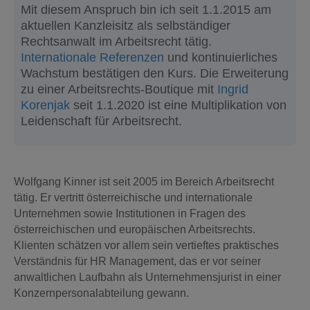
Mit diesem Anspruch bin ich seit 1.1.2015 am
aktuellen Kanzleisitz als selbständiger
Rechtsanwalt im Arbeitsrecht tätig.
Internationale Referenzen
und kontinuierliches
Wachstum bestätigen den Kurs. Die Erweiterung
zu einer Arbeitsrechts-Boutique mit
Ingrid
Korenjak
seit 1.1.2020 ist eine Multiplikation von
Leidenschaft für Arbeitsrecht.
Wolfgang Kinner ist seit 2005 im Bereich Arbeitsrecht
tätig. Er vertritt österreichische und internationale
Unternehmen sowie Institutionen in Fragen des
österreichischen und europäischen Arbeitsrechts.
Klienten schätzen vor allem sein vertieftes praktisches
Verständnis für HR Management, das er vor seiner
anwaltlichen Laufbahn als Unternehmensjurist in einer
Konzernpersonalabteilung gewann.